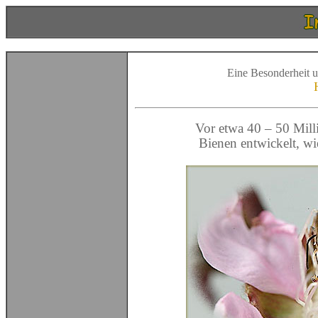
Eine Besonderheit un
Vor etwa 40 – 50 Milli
Bienen entwickelt, w