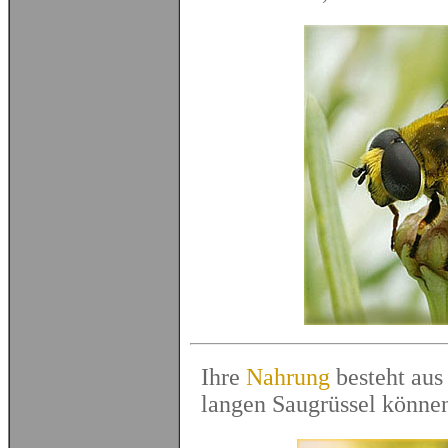
Ihre
Nahrung
besteht aus
langen Saugrüssel können 