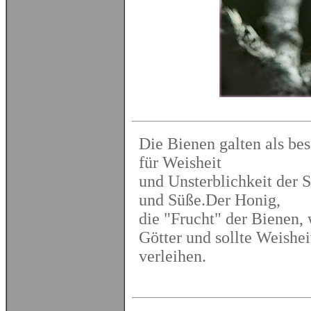
Die Bienen galten als be
für Weisheit
und Unsterblichkeit der S
und Süße.Der Honig,
die "Frucht" der Bienen, 
Götter und sollte Weishei
verleihen.