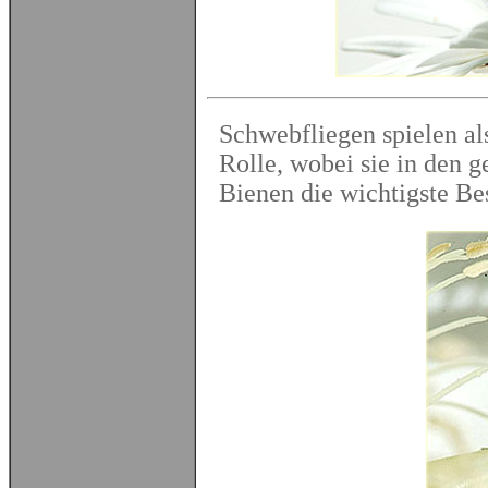
Schwebfliegen spielen a
Rolle, wobei sie in den 
Bienen die wichtigste Be