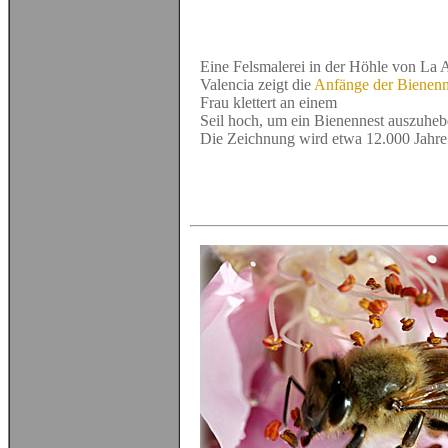
Eine Felsmalerei in der Höhle von La 
Valencia zeigt die
Anfänge der
Bienen
Frau klettert an einem
Seil hoch, um ein Bienennest auszuheb
Die Zeichnung wird etwa 12.000 Jahre a