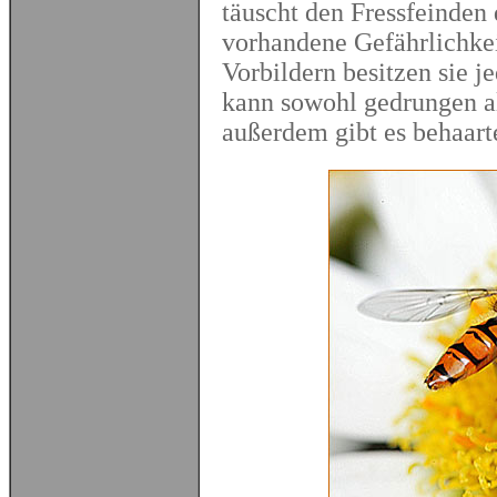
täuscht den Fressfeinden
vorhandene Gefährlichkei
Vorbildern besitzen sie 
kann sowohl gedrungen al
außerdem gibt es behaart