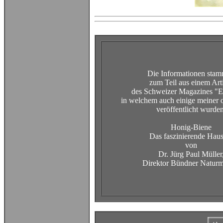
Die Informationen sta
zum Teil aus einem Art
des Schweizer Magazines "E
in welchem auch einige meiner 
veröffentlicht wurden
Honig-Biene
Das faszinierende Haus
von
Dr. Jürg Paul Müller
Direktor Bündner Natur