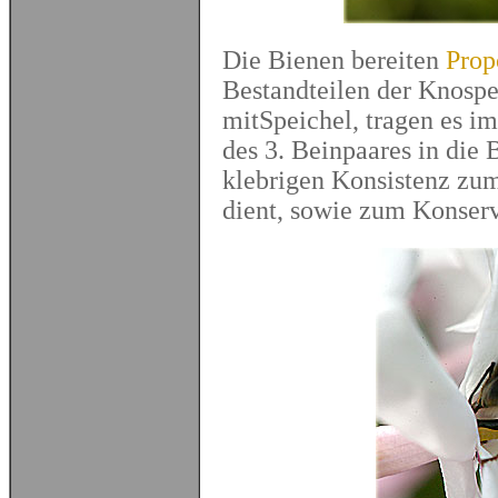
Die Bienen bereiten
Prop
Bestandteilen der Knosp
mitSpeichel, tragen es i
des 3. Beinpaares in die
klebrigen Konsistenz zu
dient, sowie zum Konserv