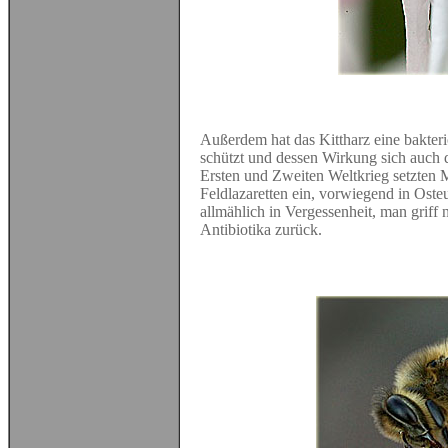
Außerdem hat das Kittharz eine bakter
schützt und dessen Wirkung sich auch
Ersten und Zweiten Weltkrieg setzten 
Feldlazaretten ein, vorwiegend in Oste
allmählich in Vergessenheit, man griff 
Antibiotika zurück.