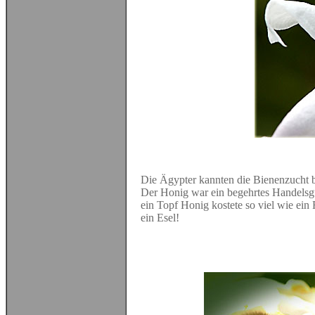
Die Ägypter kannten die Bienenzucht b
Der Honig war ein begehrtes Handelsg
ein Topf Honig kostete so viel wie ein
ein Esel!